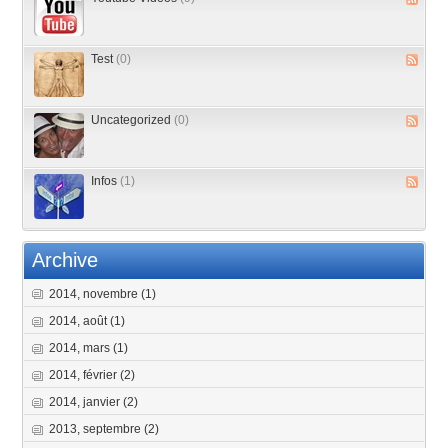
Test
(0)
Uncategorized
(0)
Infos
(1)
Archive
2014, novembre
(1)
2014, août
(1)
2014, mars
(1)
2014, février
(2)
2014, janvier
(2)
2013, septembre
(2)