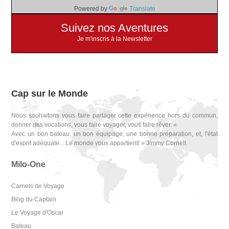
Powered by
Translate
Suivez nos Aventures
Je m'inscris à la Newsletter
Cap sur le Monde
Nous souhaitons vous faire partager cette expérience hors du commun,
donner des vocations, vous faire voyager, vous faire rêver. «
Avec un bon bateau, un bon équipage, une bonne préparation, et, l'état
d'esprit adéquate... Le monde vous appartient! » Jimmy Cornell.
Milo-One
Carnets de Voyage
Blog du Captain
Le Voyage d'Oscar
Bateau