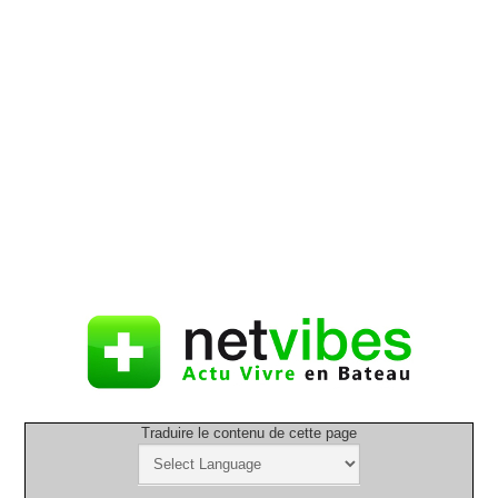
Traduire le contenu de cette page