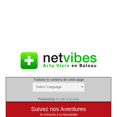
Traduire le contenu de cette page
Powered by
Translate
Suivez nos Aventures
Je m'inscris à la Newsletter