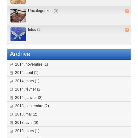
Uncategorized
(0)
Infos
(1)
Archive
2014, novembre
(1)
2014, août
(1)
2014, mars
(1)
2014, février
(2)
2014, janvier
(2)
2013, septembre
(2)
2013, mai
(2)
2013, avril
(6)
2013, mars
(1)