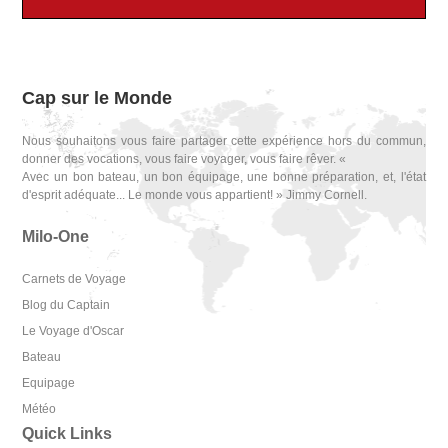
Cap sur le Monde
Nous souhaitons vous faire partager cette expérience hors du commun,
donner des vocations, vous faire voyager, vous faire rêver. «
Avec un bon bateau, un bon équipage, une bonne préparation, et, l'état
d'esprit adéquate... Le monde vous appartient! » Jimmy Cornell.
Milo-One
Carnets de Voyage
Blog du Captain
Le Voyage d'Oscar
Bateau
Equipage
Météo
Quick Links