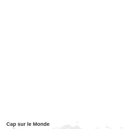
Cap sur le Monde