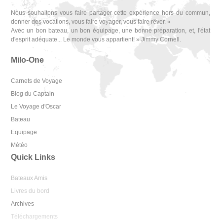
Nous souhaitons vous faire partager cette expérience hors du commun,
donner des vocations, vous faire voyager, vous faire rêver. «
Avec un bon bateau, un bon équipage, une bonne préparation, et, l'état
d'esprit adéquate... Le monde vous appartient! » Jimmy Cornell.
Milo-One
Carnets de Voyage
Blog du Captain
Le Voyage d'Oscar
Bateau
Equipage
Météo
Quick Links
Bateaux Amis
Livres du bord
Archives
Téléchargements