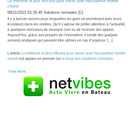
La méthode la plus efficace pour savoir quel haut-parleur mobile
choisir
09/11/2022 01:25:45 Solutions nomades (C)
Il y a tant de raisons pour lesquelles les gens se promènent avec leurs
écouteurs dans les oreilles. Qu’il s’agisse de prêter attention à l’actualité,
à quelques morceaux de musique cool ou de recevoir des appels.
Aujourd’hui, grâce aux progrès de l’innovation, il existe des gadgets
sonores pratiques qui peuvent être utilisés en cas d’urgence. […]
L’article
La méthode la plus efficace pour savoir quel haut-parleur mobile
choisir
est apparu en premier sur
le-blog-des-solutions-nomades
.
View More...