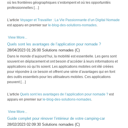
où les frontières géographiques s’estompent et où les opportunités
professionnelles […]
L’article
Voyager et Travailler : La Vie Passionnante d’un Digital Nomade
est apparu en premier sur
le-blog-des-solutions-nomades
.
View More...
Quels sont les avantages de l’application pour nomade ?
28/04/2023 01:26:00 Solutions nomades (C)
Dans le monde d’aujourd’hui, la mobilité est essentielle. Les gens sont
souvent en déplacement et ont besoin d’accéder à leurs informations et
applications où qu’ils soient. Les applications mobiles ont été créées
pour répondre à ce besoin et offrent une série d’avantages qui en font
des outils essentiels pour les utilisateurs mobiles. Ces applications
peuvent […]
L’article
Quels sont les avantages de l’application pour nomade ?
est
apparu en premier sur
le-blog-des-solutions-nomades
.
View More...
Guide complet pour rénover l’intérieur de votre camping-car
28/02/2023 02:09:30 Solutions nomades (C)