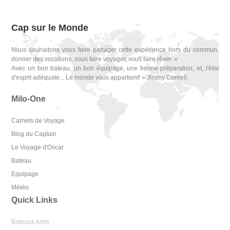
Cap sur le Monde
Nous souhaitons vous faire partager cette expérience hors du commun,
donner des vocations, vous faire voyager, vous faire rêver. «
Avec un bon bateau, un bon équipage, une bonne préparation, et, l'état
d'esprit adéquate... Le monde vous appartient! » Jimmy Cornell.
Milo-One
Carnets de Voyage
Blog du Captain
Le Voyage d'Oscar
Bateau
Equipage
Météo
Quick Links
Bateaux Amis