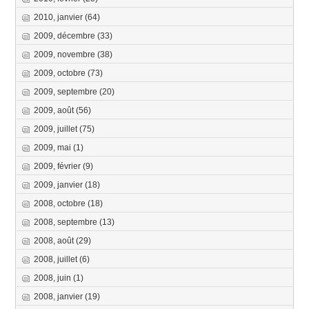
2010, janvier
(64)
2009, décembre
(33)
2009, novembre
(38)
2009, octobre
(73)
2009, septembre
(20)
2009, août
(56)
2009, juillet
(75)
2009, mai
(1)
2009, février
(9)
2009, janvier
(18)
2008, octobre
(18)
2008, septembre
(13)
2008, août
(29)
2008, juillet
(6)
2008, juin
(1)
2008, janvier
(19)