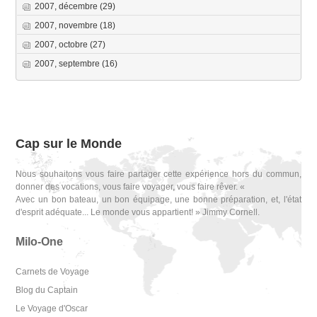
2007, décembre
(29)
2007, novembre
(18)
2007, octobre
(27)
2007, septembre
(16)
Cap sur le Monde
Nous souhaitons vous faire partager cette expérience hors du commun,
donner des vocations, vous faire voyager, vous faire rêver. «
Avec un bon bateau, un bon équipage, une bonne préparation, et, l'état
d'esprit adéquate... Le monde vous appartient! » Jimmy Cornell.
Milo-One
Carnets de Voyage
Blog du Captain
Le Voyage d'Oscar