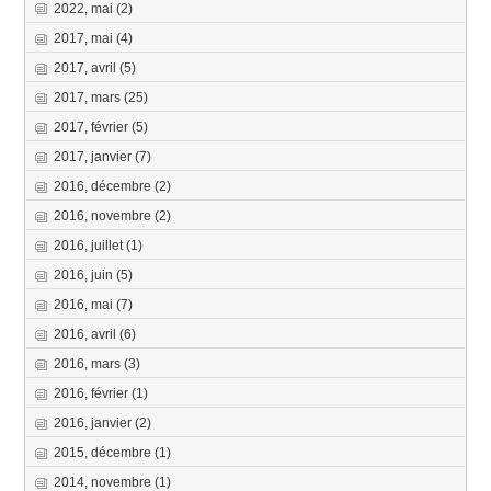
2022, mai
(2)
2017, mai
(4)
2017, avril
(5)
2017, mars
(25)
2017, février
(5)
2017, janvier
(7)
2016, décembre
(2)
2016, novembre
(2)
2016, juillet
(1)
2016, juin
(5)
2016, mai
(7)
2016, avril
(6)
2016, mars
(3)
2016, février
(1)
2016, janvier
(2)
2015, décembre
(1)
2014, novembre
(1)