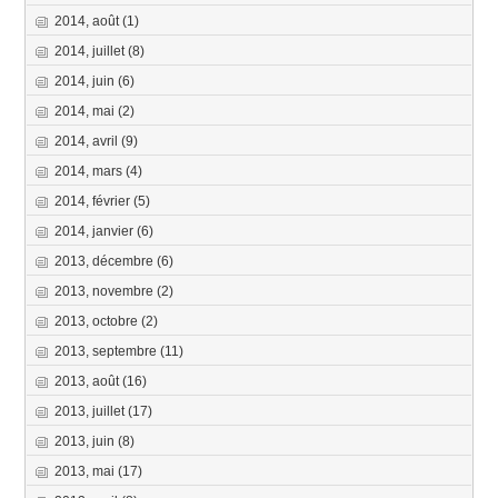
2014, août
(1)
2014, juillet
(8)
2014, juin
(6)
2014, mai
(2)
2014, avril
(9)
2014, mars
(4)
2014, février
(5)
2014, janvier
(6)
2013, décembre
(6)
2013, novembre
(2)
2013, octobre
(2)
2013, septembre
(11)
2013, août
(16)
2013, juillet
(17)
2013, juin
(8)
2013, mai
(17)