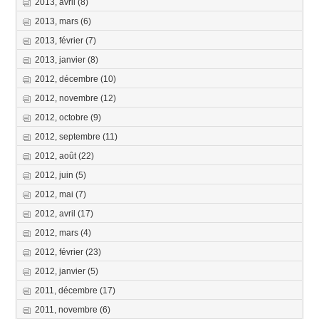
2013, avril
(8)
2013, mars
(6)
2013, février
(7)
2013, janvier
(8)
2012, décembre
(10)
2012, novembre
(12)
2012, octobre
(9)
2012, septembre
(11)
2012, août
(22)
2012, juin
(5)
2012, mai
(7)
2012, avril
(17)
2012, mars
(4)
2012, février
(23)
2012, janvier
(5)
2011, décembre
(17)
2011, novembre
(6)