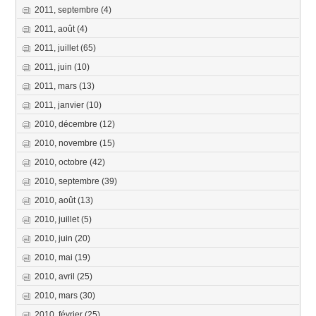
2011, septembre
(4)
2011, août
(4)
2011, juillet
(65)
2011, juin
(10)
2011, mars
(13)
2011, janvier
(10)
2010, décembre
(12)
2010, novembre
(15)
2010, octobre
(42)
2010, septembre
(39)
2010, août
(13)
2010, juillet
(5)
2010, juin
(20)
2010, mai
(19)
2010, avril
(25)
2010, mars
(30)
2010, février
(25)