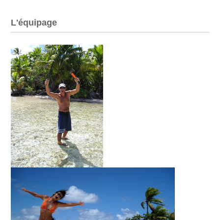
L'équipage