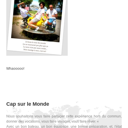
Whaooooo!
Cap sur le Monde
Nous souhaitons vous faire partager cette expérience hors du commun,
donner des vocations, vous faire voyager, vous faire rêver. «
Avec un bon bateau, un bon équipage, une bonne préparation, et, l'état