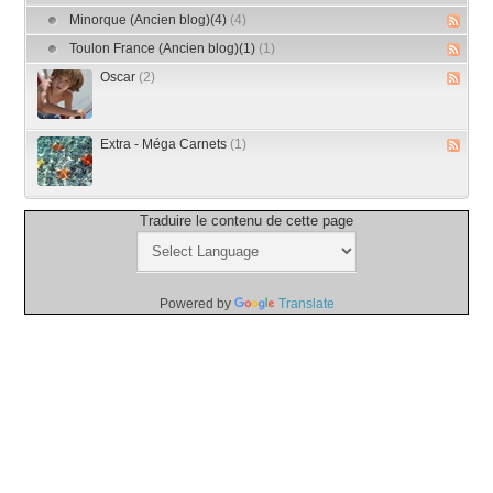
Minorque (Ancien blog)(4)
(4)
Toulon France (Ancien blog)(1)
(1)
Oscar
(2)
Extra - Méga Carnets
(1)
Traduire le contenu de cette page
Powered by
Translate