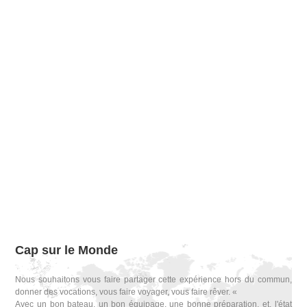
Cap sur le Monde
Nous souhaitons vous faire partager cette expérience hors du commun,
donner des vocations, vous faire voyager, vous faire rêver. «
Avec un bon bateau, un bon équipage, une bonne préparation, et, l'état