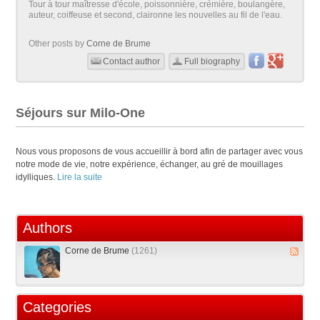
Tour à tour maîtresse d'école, poissonnière, crémière, boulangère,
auteur, coiffeuse et second, claironne les nouvelles au fil de l'eau.
Other posts by
Corne de Brume
Contact author
Full biography
Séjours sur Milo-One
Nous vous proposons de vous accueillir à bord afin de partager avec vous
notre mode de vie, notre expérience, échanger, au gré de mouillages
idylliques.
Lire la suite
Authors
Corne de Brume
(1261)
Categories