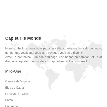
Cap sur le Monde
Nous souhaitons vous faire partager cette expérience hors du commun,
donner des vocations, vous faire voyager, vous faire rêver. «
Avec un bon bateau, un bon équipage, une bonne préparation, et, l'état
d'esprit adéquate... Le monde vous appartient! » Jimmy Cornell.
Milo-One
Carnets de Voyage
Blog du Captain
Le Voyage d'Oscar
Bateau
Equipage