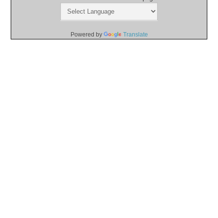
Powered by
Translate