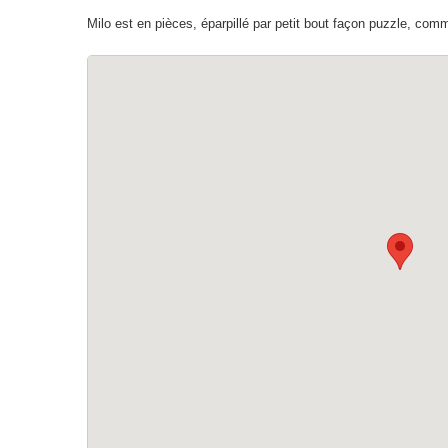
Milo est en pièces, éparpillé par petit bout façon puzzle, com