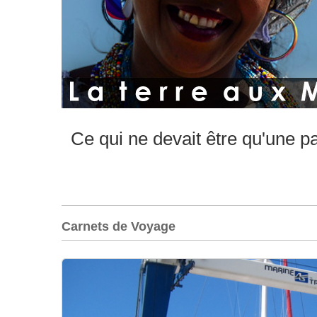
Ce qui ne devait être qu'une p
Carnets de Voyage