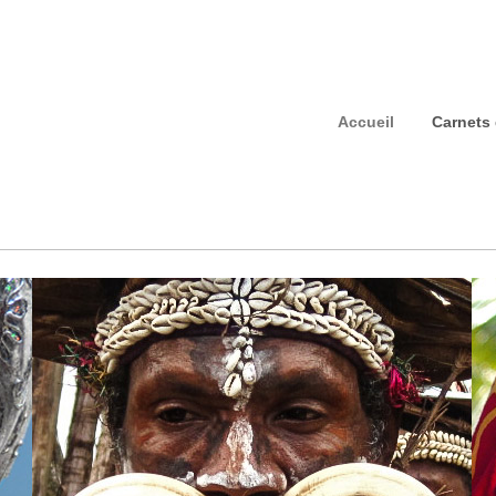
Accueil
Carnets