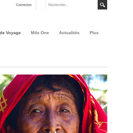
Connexion
 de Voyage
Milo One
Actualités
Plus