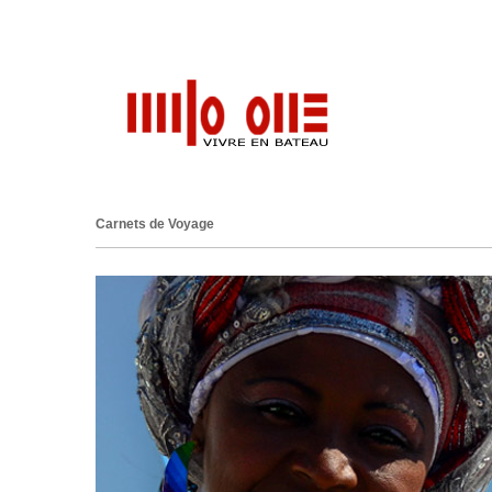
Carnets de Voyage