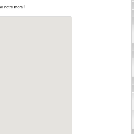
me notre moral!