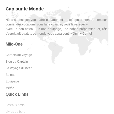
Cap sur le Monde
Nous souhaitons vous faire partager cette expérience hors du commun,
donner des vocations, vous faire voyager, vous faire rêver. «
Avec un bon bateau, un bon équipage, une bonne préparation, et, l'état
d'esprit adéquate... Le monde vous appartient! » Jimmy Cornell.
Milo-One
Carnets de Voyage
Blog du Captain
Le Voyage d'Oscar
Bateau
Equipage
Météo
Quick Links
Bateaux Amis
Livres du bord