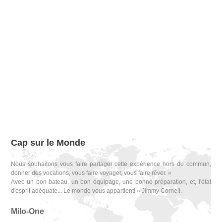
Cap sur le Monde
Nous souhaitons vous faire partager cette expérience hors du commun,
donner des vocations, vous faire voyager, vous faire rêver. «
Avec un bon bateau, un bon équipage, une bonne préparation, et, l'état
d'esprit adéquate... Le monde vous appartient! » Jimmy Cornell.
Milo-One