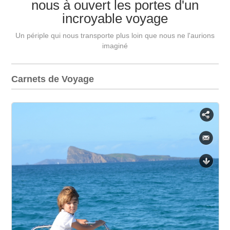
nous à ouvert les portes d'un
incroyable voyage
Un périple qui nous transporte plus loin que nous ne l'aurions
imaginé
Carnets de Voyage