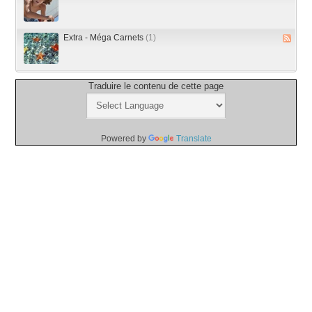
Extra - Méga Carnets
(1)
Traduire le contenu de cette page
Powered by
Translate