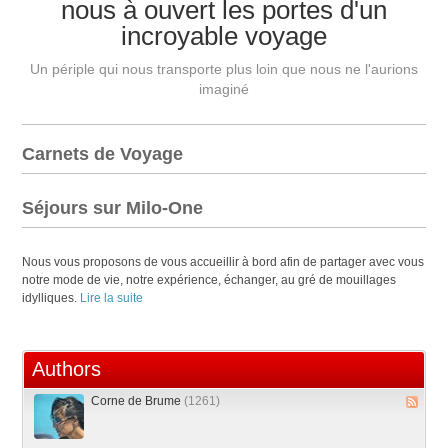
nous à ouvert les portes d'un
incroyable voyage
Un périple qui nous transporte plus loin que nous ne l'aurions
imaginé
Carnets de Voyage
Séjours sur Milo-One
Nous vous proposons de vous accueillir à bord afin de partager avec vous
notre mode de vie, notre expérience, échanger, au gré de mouillages
idylliques.
Lire la suite
Authors
Corne de Brume
(1261)