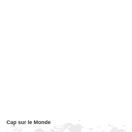
Cap sur le Monde