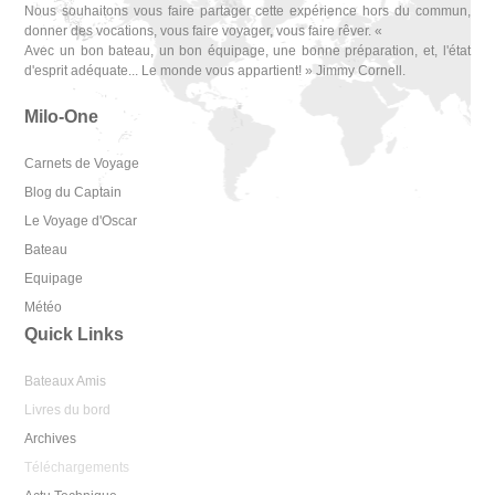
Nous souhaitons vous faire partager cette expérience hors du commun,
donner des vocations, vous faire voyager, vous faire rêver. «
Avec un bon bateau, un bon équipage, une bonne préparation, et, l'état
d'esprit adéquate... Le monde vous appartient! » Jimmy Cornell.
Milo-One
Carnets de Voyage
Blog du Captain
Le Voyage d'Oscar
Bateau
Equipage
Météo
Quick Links
Bateaux Amis
Livres du bord
Archives
Téléchargements