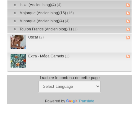
Ibiza (Ancien blog)(4)
(4)
Majorque (Ancien blog)(16)
(16)
Minorque (Ancien blog)(4)
(4)
Toulon France (Ancien blog)(1)
(1)
Oscar
(2)
Extra - Méga Carnets
(1)
Traduire le contenu de cette page
Powered by
Translate