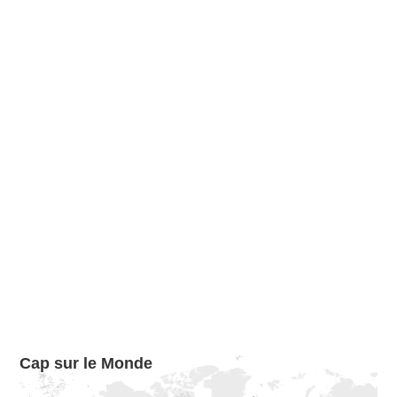
Cap sur le Monde