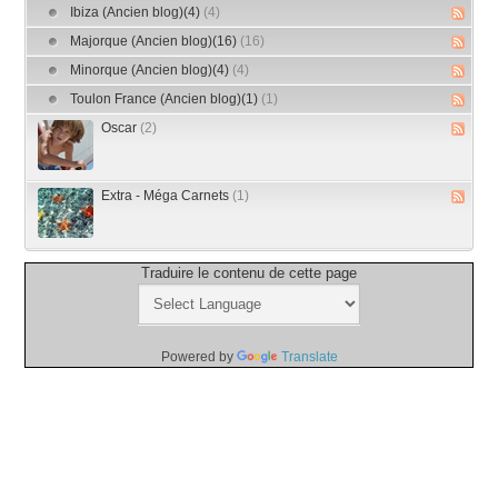
Ibiza (Ancien blog)(4)
(4)
Majorque (Ancien blog)(16)
(16)
Minorque (Ancien blog)(4)
(4)
Toulon France (Ancien blog)(1)
(1)
Oscar
(2)
Extra - Méga Carnets
(1)
Traduire le contenu de cette page
Powered by
Translate