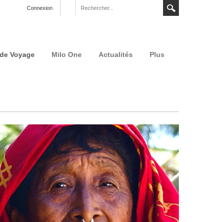
Connexion
 de Voyage
Milo One
Actualités
Plus