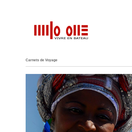
Carnets de Voyage