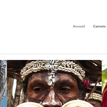
Accueil
Carnets