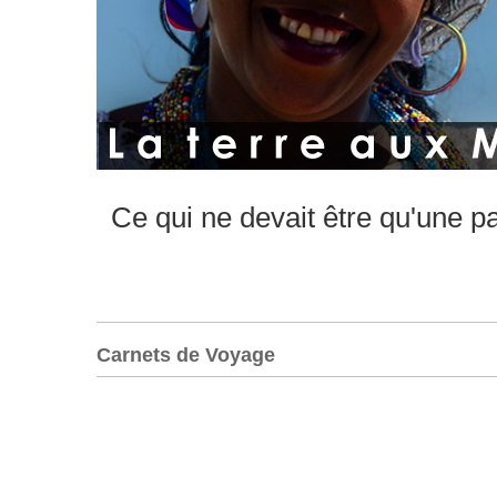
Ce qui ne devait être qu'une p
Carnets de Voyage