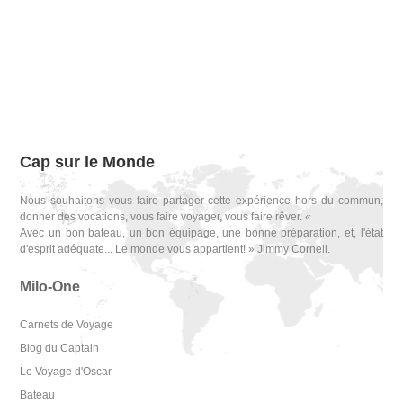
Cap sur le Monde
Nous souhaitons vous faire partager cette expérience hors du commun,
donner des vocations, vous faire voyager, vous faire rêver. «
Avec un bon bateau, un bon équipage, une bonne préparation, et, l'état
d'esprit adéquate... Le monde vous appartient! » Jimmy Cornell.
Milo-One
Carnets de Voyage
Blog du Captain
Le Voyage d'Oscar
Bateau