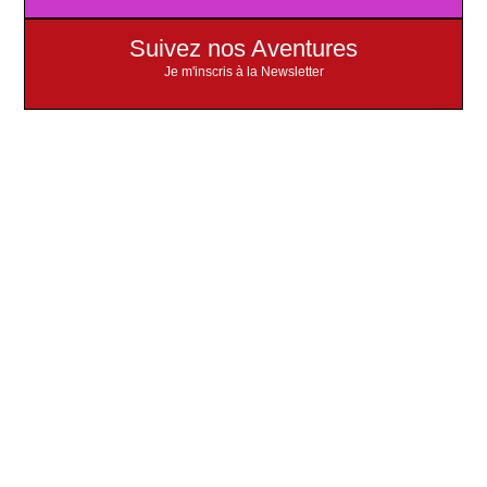
Suivez nos Aventures
Je m'inscris à la Newsletter