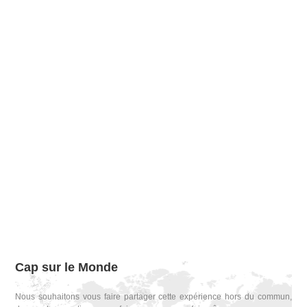
Cap sur le Monde
Nous souhaitons vous faire partager cette expérience hors du commun,