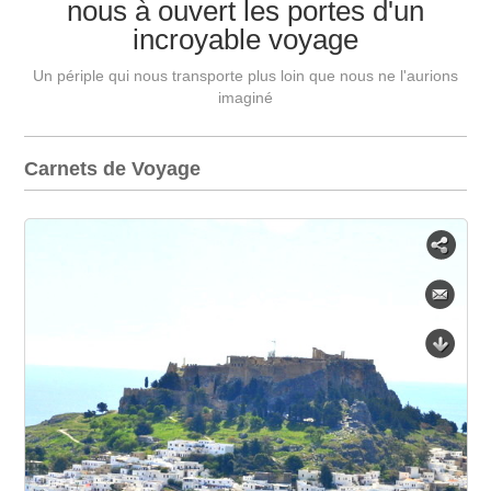
nous à ouvert les portes d'un
incroyable voyage
Un périple qui nous transporte plus loin que nous ne l'aurions
imaginé
Carnets de Voyage