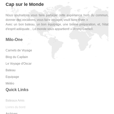
Cap sur le Monde
Nous souhaitons vous faire partager cette expérience hors du commun,
donner des vocations, vous faire voyager, vous faire rêver. «
Avec un bon bateau, un bon équipage, une bonne préparation, et, l'état
d'esprit adéquate... Le monde vous appartient! » Jimmy Cornell.
Milo-One
Carnets de Voyage
Blog du Captain
Le Voyage d'Oscar
Bateau
Equipage
Météo
Quick Links
Bateaux Amis
Livres du bord
Archives