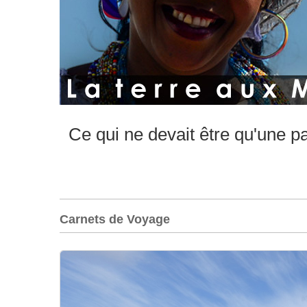
Ce qui ne devait être qu'une p
Carnets de Voyage