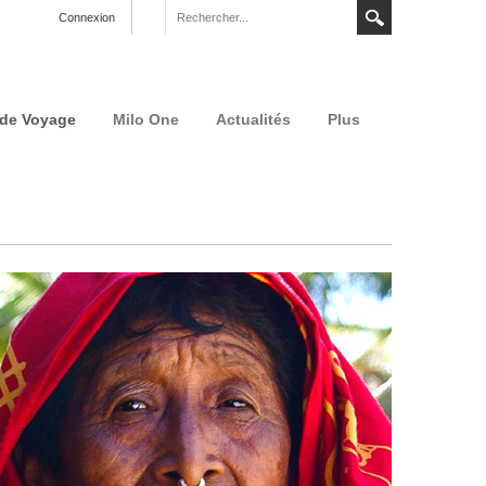
Connexion
 de Voyage
Milo One
Actualités
Plus