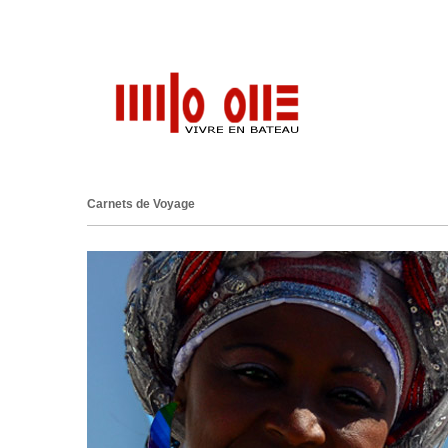
Carnets de Voyage