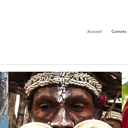
Accueil
Carnets