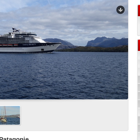
 Patagonie