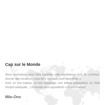
Cap sur le Monde
Nous souhaitons vous faire partager cette expérience hors du commun,
donner des vocations, vous faire voyager, vous faire rêver. «
Avec un bon bateau, un bon équipage, une bonne préparation, et, l'état
d'esprit adéquate... Le monde vous appartient! » Jimmy Cornell.
Milo-One