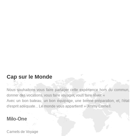
Cap sur le Monde
Nous souhaitons vous faire partager cette expérience hors du commun,
donner des vocations, vous faire voyager, vous faire rêver. «
Avec un bon bateau, un bon équipage, une bonne préparation, et, l'état
d'esprit adéquate... Le monde vous appartient! » Jimmy Cornell.
Milo-One
Carnets de Voyage