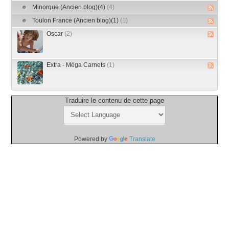
Minorque (Ancien blog)(4)
(4)
Toulon France (Ancien blog)(1)
(1)
Oscar
(2)
Extra - Méga Carnets
(1)
Traduire le contenu de cette page
Powered by
Translate