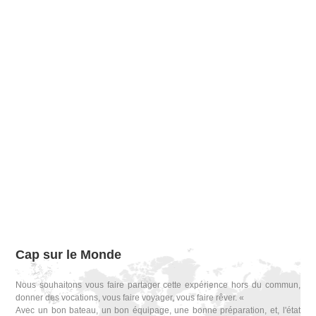
Cap sur le Monde
Nous souhaitons vous faire partager cette expérience hors du commun,
donner des vocations, vous faire voyager, vous faire rêver. «
Avec un bon bateau, un bon équipage, une bonne préparation, et, l'état