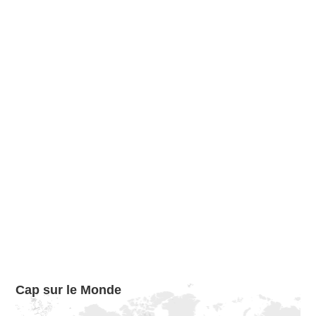
Cap sur le Monde