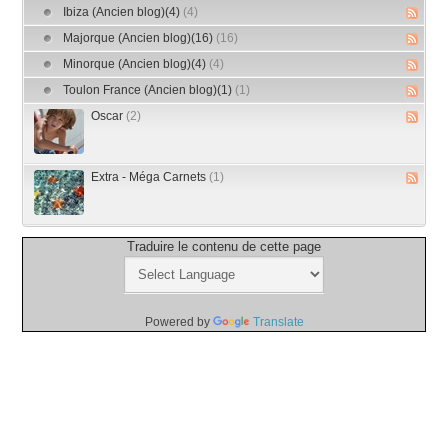
Ibiza (Ancien blog)(4)
(4)
Majorque (Ancien blog)(16)
(16)
Minorque (Ancien blog)(4)
(4)
Toulon France (Ancien blog)(1)
(1)
Oscar
(2)
Extra - Méga Carnets
(1)
Traduire le contenu de cette page
Powered by
Translate