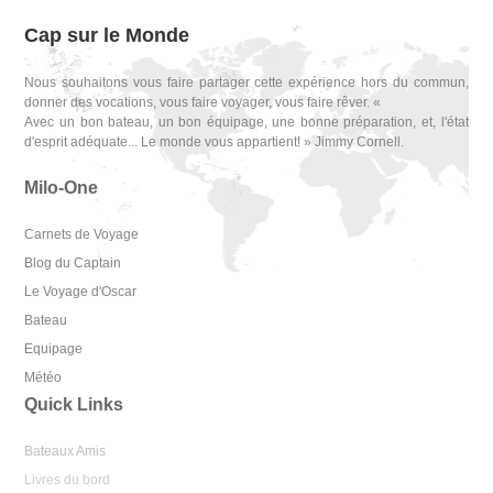
Cap sur le Monde
Nous souhaitons vous faire partager cette expérience hors du commun,
donner des vocations, vous faire voyager, vous faire rêver. «
Avec un bon bateau, un bon équipage, une bonne préparation, et, l'état
d'esprit adéquate... Le monde vous appartient! » Jimmy Cornell.
Milo-One
Carnets de Voyage
Blog du Captain
Le Voyage d'Oscar
Bateau
Equipage
Météo
Quick Links
Bateaux Amis
Livres du bord