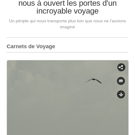
nous à ouvert les portes d'un
incroyable voyage
Un périple qui nous transporte plus loin que nous ne l'aurions
imaginé
Carnets de Voyage