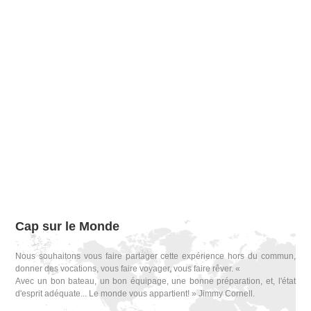
Cap sur le Monde
Nous souhaitons vous faire partager cette expérience hors du commun,
donner des vocations, vous faire voyager, vous faire rêver. «
Avec un bon bateau, un bon équipage, une bonne préparation, et, l'état
d'esprit adéquate... Le monde vous appartient! » Jimmy Cornell.