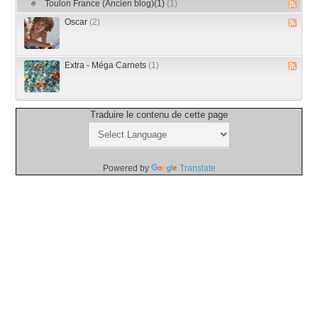
Toulon France (Ancien blog)(1)
(1)
Oscar
(2)
Extra - Méga Carnets
(1)
Traduire le contenu de cette page
Powered by
Translate