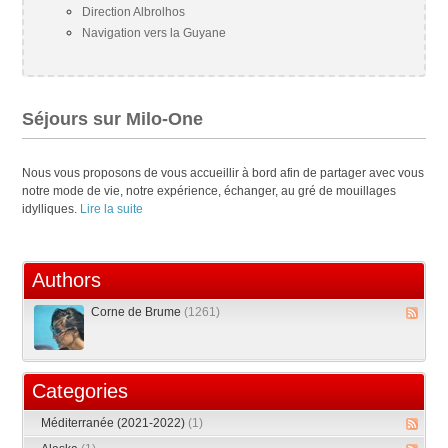
Direction Albrolhos
Navigation vers la Guyane
Séjours sur Milo-One
Nous vous proposons de vous accueillir à bord afin de partager avec vous
notre mode de vie, notre expérience, échanger, au gré de mouillages
idylliques.
Lire la suite
Authors
Corne de Brume
(1261)
Categories
Méditerranée (2021-2022)
(1)