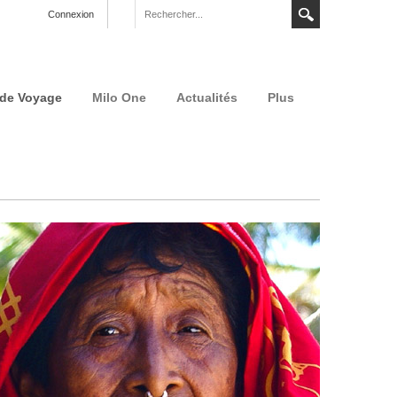
Connexion
 de Voyage
Milo One
Actualités
Plus