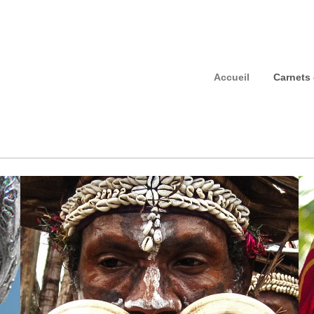
Accueil
Carnets