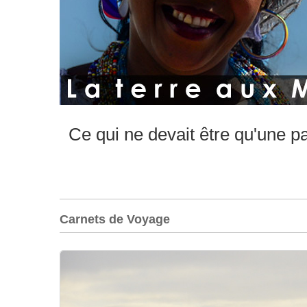
Ce qui ne devait être qu'une p
Carnets de Voyage