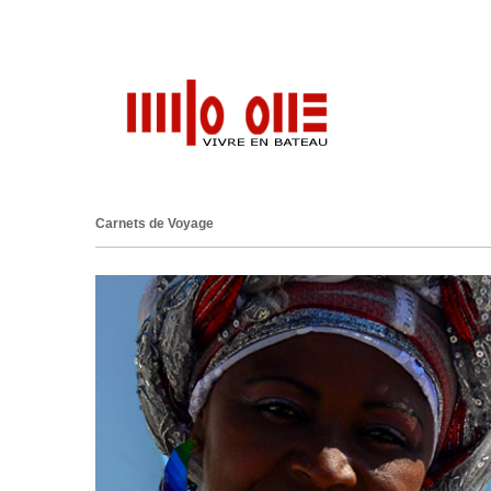
Carnets de Voyage