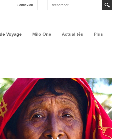
Connexion
 de Voyage
Milo One
Actualités
Plus