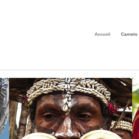
Accueil
Carnets