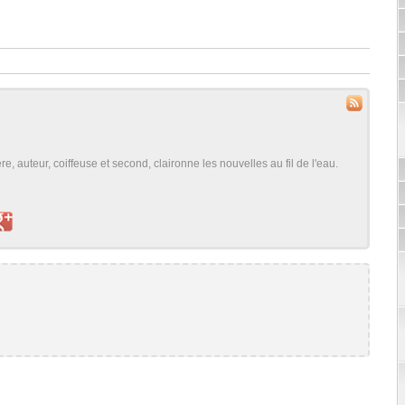
, auteur, coiffeuse et second, claironne les nouvelles au fil de l'eau.