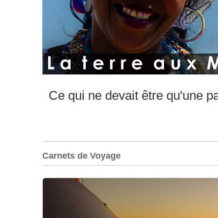
Ce qui ne devait être qu'une p
Carnets de Voyage