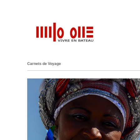
Carnets de Voyage