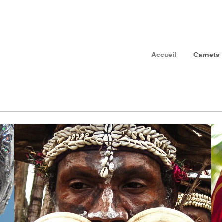
Accueil
Carnets