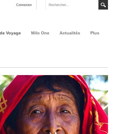
Connexion
 de Voyage
Milo One
Actualités
Plus