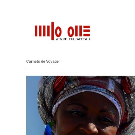
Carnets de Voyage