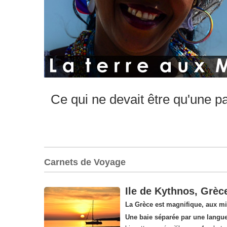
Ce qui ne devait être qu'une p
Carnets de Voyage
Ile de Kythnos, Grèc
La Grèce est magnifique, aux mi
Une baie séparée par une langue