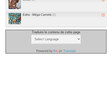
Extra - Méga Carnets
(1)
Traduire le contenu de cette page
Powered by
Translate