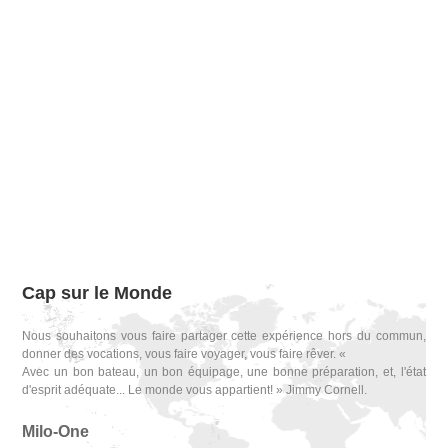
Cap sur le Monde
Nous souhaitons vous faire partager cette expérience hors du commun,
donner des vocations, vous faire voyager, vous faire rêver. «
Avec un bon bateau, un bon équipage, une bonne préparation, et, l'état
d'esprit adéquate... Le monde vous appartient! » Jimmy Cornell.
Milo-One