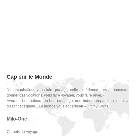
Cap sur le Monde
Nous souhaitons vous faire partager cette expérience hors du commun,
donner des vocations, vous faire voyager, vous faire rêver. «
Avec un bon bateau, un bon équipage, une bonne préparation, et, l'état
d'esprit adéquate... Le monde vous appartient! » Jimmy Cornell.
Milo-One
Carnets de Voyage