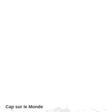
Cap sur le Monde