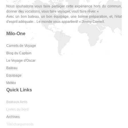
Nous souhaitons vous faire partager cette expérience hors du commun,
donner des vocations, vous faire voyager, vous faire rêver. «
Avec un bon bateau, un bon équipage, une bonne préparation, et, l'état
d'esprit adéquate... Le monde vous appartient! » Jimmy Cornell.
Milo-One
Carnets de Voyage
Blog du Captain
Le Voyage d'Oscar
Bateau
Equipage
Météo
Quick Links
Bateaux Amis
Livres du bord
Archives
Téléchargements