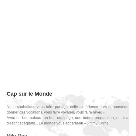
Cap sur le Monde
Nous souhaitons vous faire partager cette expérience hors du commun,
donner des vocations, vous faire voyager, vous faire rêver. «
Avec un bon bateau, un bon équipage, une bonne préparation, et, l'état
d'esprit adéquate... Le monde vous appartient! » Jimmy Cornell.
Milo-One