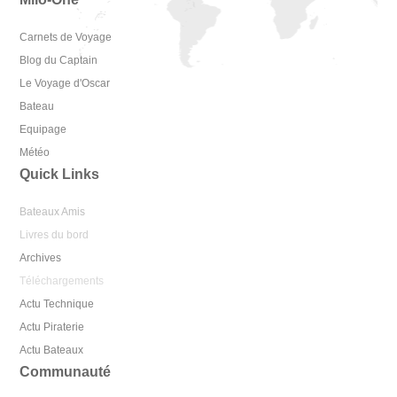
Carnets de Voyage
Blog du Captain
Le Voyage d'Oscar
Bateau
Equipage
Météo
Quick Links
Bateaux Amis
Livres du bord
Archives
Téléchargements
Actu Technique
Actu Piraterie
Actu Bateaux
Communauté