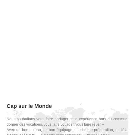
Cap sur le Monde
Nous souhaitons vous faire partager cette expérience hors du commun,
donner des vocations, vous faire voyager, vous faire rêver. «
Avec un bon bateau, un bon équipage, une bonne préparation, et, l'état