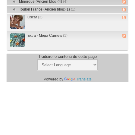
Minorque (Ancien blog)(4)
(4)
Toulon France (Ancien blog)(1)
(1)
Oscar
(2)
Extra - Méga Carnets
(1)
Traduire le contenu de cette page
Powered by
Translate