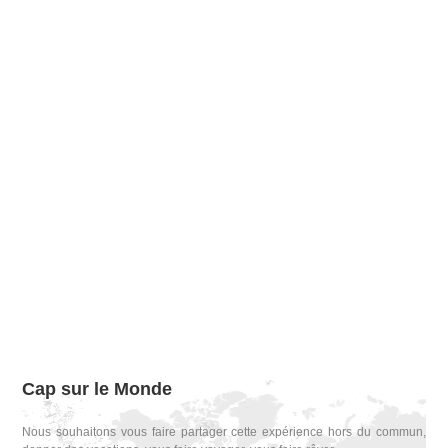
Cap sur le Monde
Nous souhaitons vous faire partager cette expérience hors du commun,