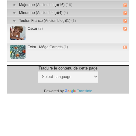
Majorque (Ancien blog)(16)
(16)
Minorque (Ancien blog)(4)
(4)
Toulon France (Ancien blog)(1)
(1)
Oscar
(2)
Extra - Méga Carnets
(1)
Traduire le contenu de cette page
Powered by
Translate