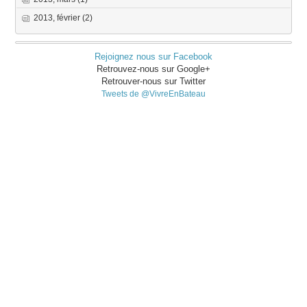
2013, février
(2)
Rejoignez nous sur Facebook
Retrouvez-nous sur Google+
Retrouver-nous sur Twitter
Tweets de @VivreEnBateau