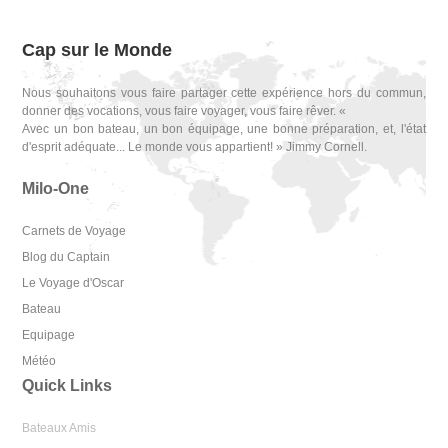
Cap sur le Monde
Nous souhaitons vous faire partager cette expérience hors du commun,
donner des vocations, vous faire voyager, vous faire rêver. «
Avec un bon bateau, un bon équipage, une bonne préparation, et, l'état
d'esprit adéquate... Le monde vous appartient! » Jimmy Cornell.
Milo-One
Carnets de Voyage
Blog du Captain
Le Voyage d'Oscar
Bateau
Equipage
Météo
Quick Links
Bateaux Amis