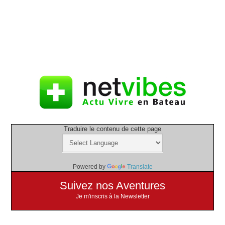
Traduire le contenu de cette page
Powered by
Translate
Suivez nos Aventures
Je m'inscris à la Newsletter