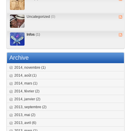
Uncategorized
(0)
Infos
(1)
Archive
2014, novembre
(1)
2014, août
(1)
2014, mars
(1)
2014, février
(2)
2014, janvier
(2)
2013, septembre
(2)
2013, mai
(2)
2013, avril
(6)
2013, mars
(1)