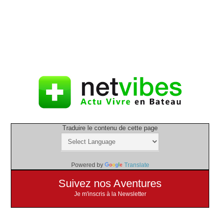
Traduire le contenu de cette page
Powered by
Translate
Suivez nos Aventures
Je m'inscris à la Newsletter