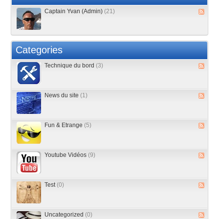
Captain Yvan (Admin)
(21)
Categories
Technique du bord
(3)
News du site
(1)
Fun & Etrange
(5)
Youtube Vidéos
(9)
Test
(0)
Uncategorized
(0)