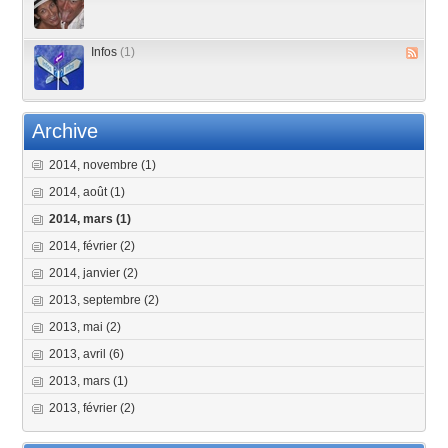
Infos
(1)
Archive
2014, novembre
(1)
2014, août
(1)
2014, mars
(1)
2014, février
(2)
2014, janvier
(2)
2013, septembre
(2)
2013, mai
(2)
2013, avril
(6)
2013, mars
(1)
2013, février
(2)