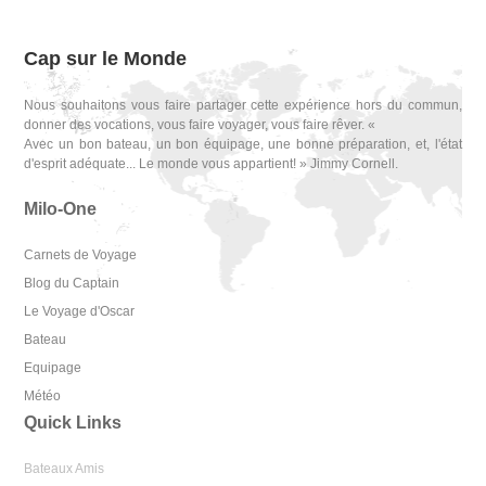
Cap sur le Monde
Nous souhaitons vous faire partager cette expérience hors du commun,
donner des vocations, vous faire voyager, vous faire rêver. «
Avec un bon bateau, un bon équipage, une bonne préparation, et, l'état
d'esprit adéquate... Le monde vous appartient! » Jimmy Cornell.
Milo-One
Carnets de Voyage
Blog du Captain
Le Voyage d'Oscar
Bateau
Equipage
Météo
Quick Links
Bateaux Amis