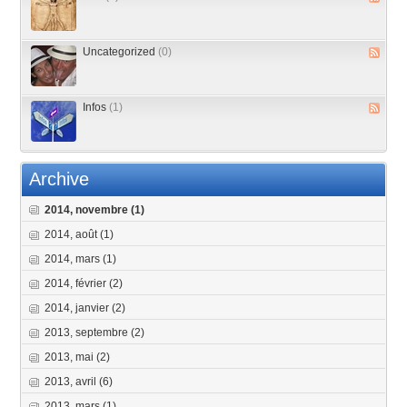
Uncategorized
(0)
Infos
(1)
Archive
2014, novembre
(1)
2014, août
(1)
2014, mars
(1)
2014, février
(2)
2014, janvier
(2)
2013, septembre
(2)
2013, mai
(2)
2013, avril
(6)
2013, mars
(1)