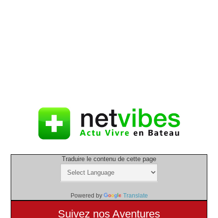
Traduire le contenu de cette page
Powered by
Translate
Suivez nos Aventures