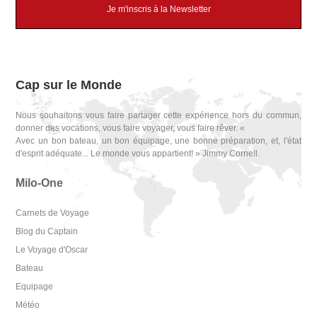
Je m'inscris à la Newsletter
Cap sur le Monde
Nous souhaitons vous faire partager cette expérience hors du commun,
donner des vocations, vous faire voyager, vous faire rêver. «
Avec un bon bateau, un bon équipage, une bonne préparation, et, l'état
d'esprit adéquate... Le monde vous appartient! » Jimmy Cornell.
Milo-One
Carnets de Voyage
Blog du Captain
Le Voyage d'Oscar
Bateau
Equipage
Météo