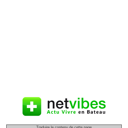
Traduire le contenu de cette page