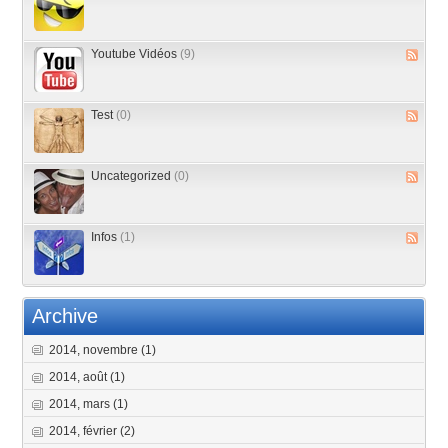
Youtube Vidéos
(9)
Test
(0)
Uncategorized
(0)
Infos
(1)
Archive
2014, novembre
(1)
2014, août
(1)
2014, mars
(1)
2014, février
(2)