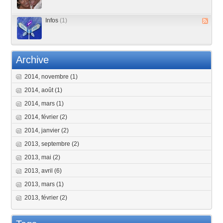
Infos
(1)
Archive
2014, novembre
(1)
2014, août
(1)
2014, mars
(1)
2014, février
(2)
2014, janvier
(2)
2013, septembre
(2)
2013, mai
(2)
2013, avril
(6)
2013, mars
(1)
2013, février
(2)