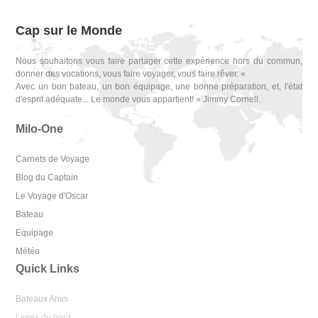
Cap sur le Monde
Nous souhaitons vous faire partager cette expérience hors du commun,
donner des vocations, vous faire voyager, vous faire rêver. «
Avec un bon bateau, un bon équipage, une bonne préparation, et, l'état
d'esprit adéquate... Le monde vous appartient! » Jimmy Cornell.
Milo-One
Carnets de Voyage
Blog du Captain
Le Voyage d'Oscar
Bateau
Equipage
Météo
Quick Links
Bateaux Amis
Livres du bord