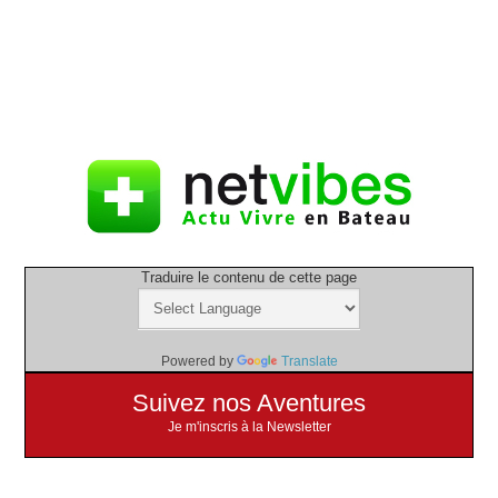
Traduire le contenu de cette page
Powered by
Translate
Suivez nos Aventures
Je m'inscris à la Newsletter