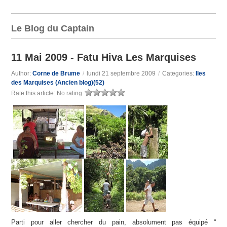
Le Blog du Captain
11 Mai 2009 - Fatu Hiva Les Marquises
Author:
Corne de Brume
/
lundi 21 septembre 2009
/
Categories:
Iles
des Marquises (Ancien blog)(52)
Rate this article:
No rating
Parti pour aller chercher du pain, absolument pas équipé “