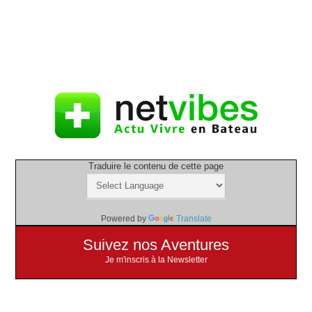
Traduire le contenu de cette page
Powered by
Translate
Suivez nos Aventures
Je m'inscris à la Newsletter