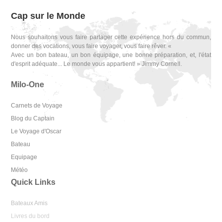
Cap sur le Monde
Nous souhaitons vous faire partager cette expérience hors du commun,
donner des vocations, vous faire voyager, vous faire rêver. «
Avec un bon bateau, un bon équipage, une bonne préparation, et, l'état
d'esprit adéquate... Le monde vous appartient! » Jimmy Cornell.
Milo-One
Carnets de Voyage
Blog du Captain
Le Voyage d'Oscar
Bateau
Equipage
Météo
Quick Links
Bateaux Amis
Livres du bord