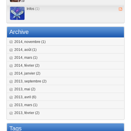
Infos
(1)
Archive
2014, novembre
(1)
2014, août
(1)
2014, mars
(1)
2014, février
(2)
2014, janvier
(2)
2013, septembre
(2)
2013, mai
(2)
2013, avril
(6)
2013, mars
(1)
2013, février
(2)
Tags