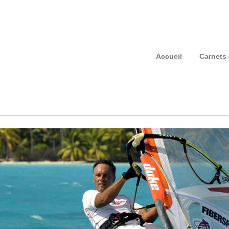
Accueil
Carnets