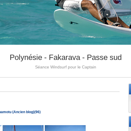
Polynésie - Fakarava - Passe sud
Séance Windsurf pour le Captain
uamotu (Ancien blog)(96)