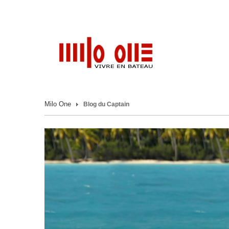
Milo One
Blog du Captain