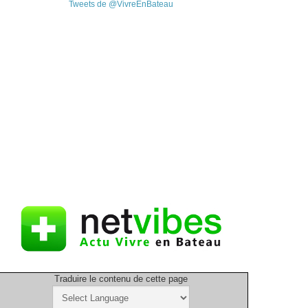
Tweets de @VivreEnBateau
Traduire le contenu de cette page