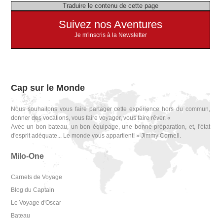
Traduire le contenu de cette page
Suivez nos Aventures
Je m'inscris à la Newsletter
Cap sur le Monde
Nous souhaitons vous faire partager cette expérience hors du commun,
donner des vocations, vous faire voyager, vous faire rêver. «
Avec un bon bateau, un bon équipage, une bonne préparation, et, l'état
d'esprit adéquate... Le monde vous appartient! » Jimmy Cornell.
Milo-One
Carnets de Voyage
Blog du Captain
Le Voyage d'Oscar
Bateau