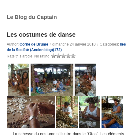
Le Blog du Captain
Les costumes de danse
Author:
Corne de Brume
/
dimanche 24 janvier 2010
/
Categories:
Iles
de la Société (Ancien blog)(172)
Rate this article:
No rating
La richesse du costume s’illustre dans le “Otea”. Les éléments