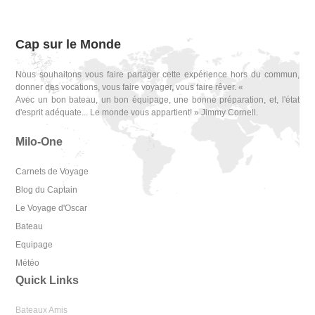
Cap sur le Monde
Nous souhaitons vous faire partager cette expérience hors du commun,
donner des vocations, vous faire voyager, vous faire rêver. «
Avec un bon bateau, un bon équipage, une bonne préparation, et, l'état
d'esprit adéquate... Le monde vous appartient! » Jimmy Cornell.
Milo-One
Carnets de Voyage
Blog du Captain
Le Voyage d'Oscar
Bateau
Equipage
Météo
Quick Links
Bateaux Amis