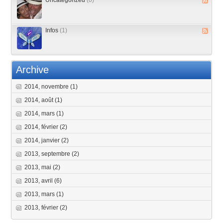
Uncategorized
(0)
Infos
(1)
Archive
2014, novembre
(1)
2014, août
(1)
2014, mars
(1)
2014, février
(2)
2014, janvier
(2)
2013, septembre
(2)
2013, mai
(2)
2013, avril
(6)
2013, mars
(1)
2013, février
(2)