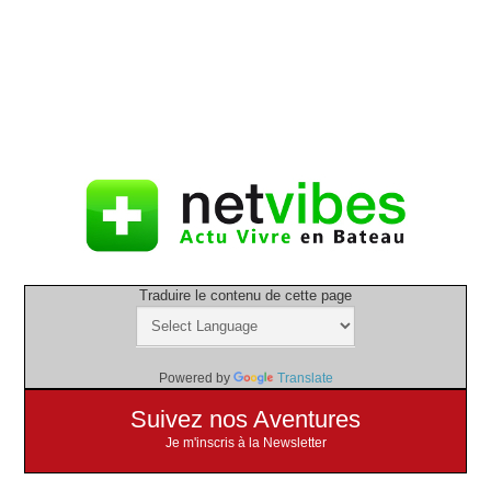
Traduire le contenu de cette page
Powered by
Translate
Suivez nos Aventures
Je m'inscris à la Newsletter