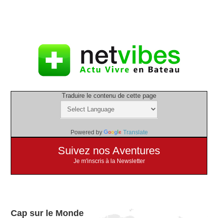
Traduire le contenu de cette page
Powered by
Translate
Suivez nos Aventures
Je m'inscris à la Newsletter
Cap sur le Monde