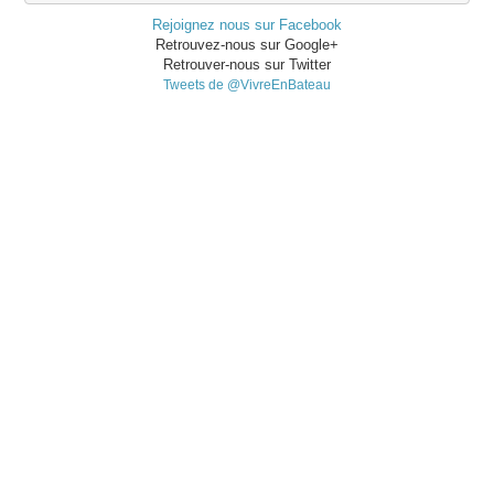
Rejoignez nous sur Facebook
Retrouvez-nous sur Google+
Retrouver-nous sur Twitter
Tweets de @VivreEnBateau