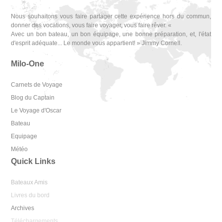
Nous souhaitons vous faire partager cette expérience hors du commun,
donner des vocations, vous faire voyager, vous faire rêver. «
Avec un bon bateau, un bon équipage, une bonne préparation, et, l'état
d'esprit adéquate... Le monde vous appartient! » Jimmy Cornell.
Milo-One
Carnets de Voyage
Blog du Captain
Le Voyage d'Oscar
Bateau
Equipage
Météo
Quick Links
Bateaux Amis
Livres du bord
Archives
Téléchargements