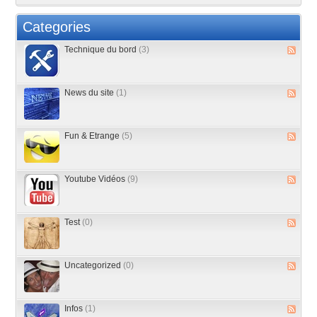
Categories
Technique du bord
(3)
News du site
(1)
Fun & Etrange
(5)
Youtube Vidéos
(9)
Test
(0)
Uncategorized
(0)
Infos
(1)