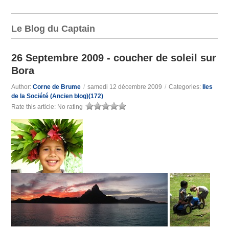
Le Blog du Captain
26 Septembre 2009 - coucher de soleil sur
Bora
Author:
Corne de Brume
/
samedi 12 décembre 2009
/
Categories:
Iles
de la Société (Ancien blog)(172)
Rate this article:
No rating