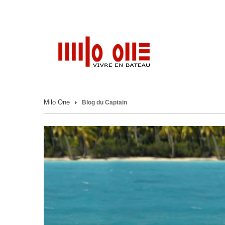
Milo One
Blog du Captain