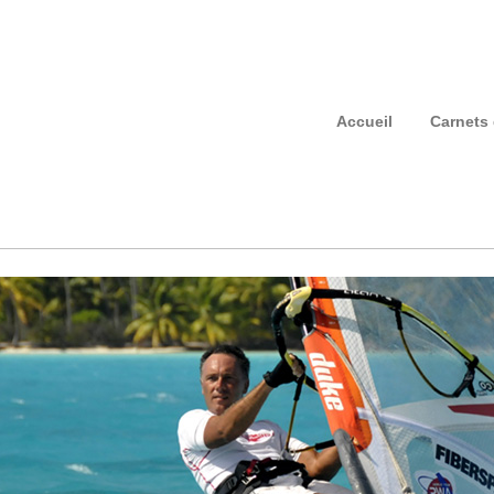
Accueil
Carnets