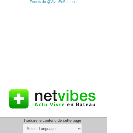
Tweets de @VivreEnBateau
Traduire le contenu de cette page