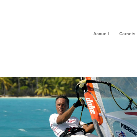
Accueil
Carnets