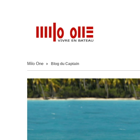
Milo One
Blog du Captain