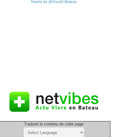
Tweets de @VivreEnBateau
Traduire le contenu de cette page