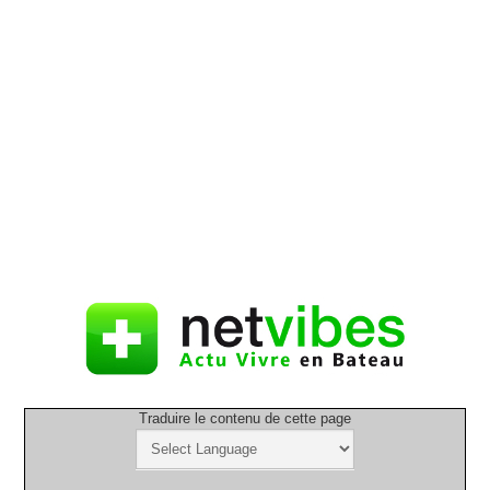
Traduire le contenu de cette page