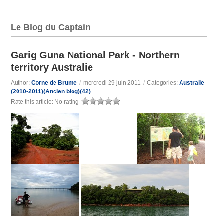
Le Blog du Captain
Garig Guna National Park - Northern
territory Australie
Author:
Corne de Brume
/
mercredi 29 juin 2011
/
Categories:
Australie
(2010-2011)(Ancien blog)(42)
Rate this article:
No rating