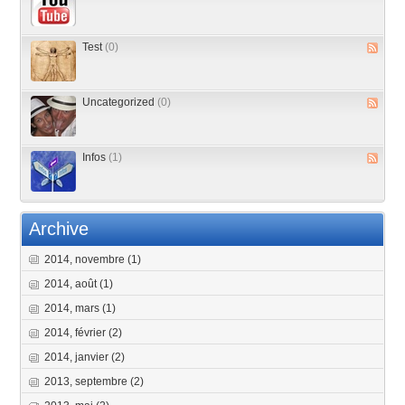
Test
(0)
Uncategorized
(0)
Infos
(1)
Archive
2014, novembre
(1)
2014, août
(1)
2014, mars
(1)
2014, février
(2)
2014, janvier
(2)
2013, septembre
(2)