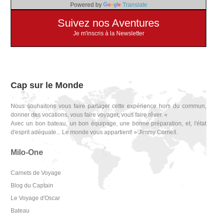
Powered by
Translate
Suivez nos Aventures
Je m'inscris à la Newsletter
Cap sur le Monde
Nous souhaitons vous faire partager cette expérience hors du commun,
donner des vocations, vous faire voyager, vous faire rêver. «
Avec un bon bateau, un bon équipage, une bonne préparation, et, l'état
d'esprit adéquate... Le monde vous appartient! » Jimmy Cornell.
Milo-One
Carnets de Voyage
Blog du Captain
Le Voyage d'Oscar
Bateau