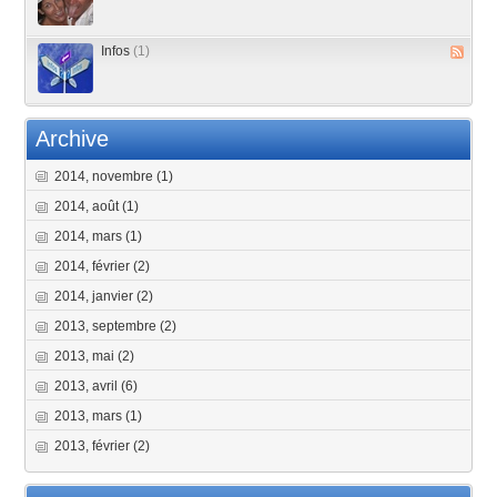
Infos
(1)
Archive
2014, novembre
(1)
2014, août
(1)
2014, mars
(1)
2014, février
(2)
2014, janvier
(2)
2013, septembre
(2)
2013, mai
(2)
2013, avril
(6)
2013, mars
(1)
2013, février
(2)