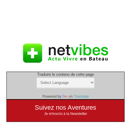
Traduire le contenu de cette page
Powered by
Translate
Suivez nos Aventures
Je m'inscris à la Newsletter