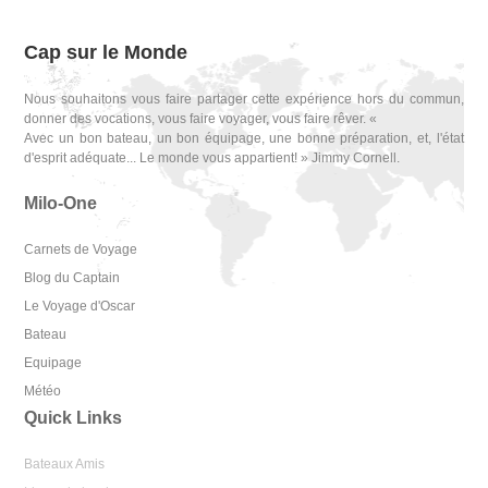
Cap sur le Monde
Nous souhaitons vous faire partager cette expérience hors du commun,
donner des vocations, vous faire voyager, vous faire rêver. «
Avec un bon bateau, un bon équipage, une bonne préparation, et, l'état
d'esprit adéquate... Le monde vous appartient! » Jimmy Cornell.
Milo-One
Carnets de Voyage
Blog du Captain
Le Voyage d'Oscar
Bateau
Equipage
Météo
Quick Links
Bateaux Amis