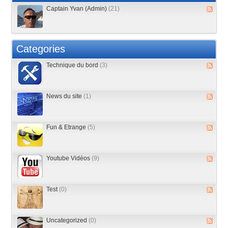
Captain Yvan (Admin)
(21)
Categories
Technique du bord
(3)
News du site
(1)
Fun & Etrange
(5)
Youtube Vidéos
(9)
Test
(0)
Uncategorized
(0)