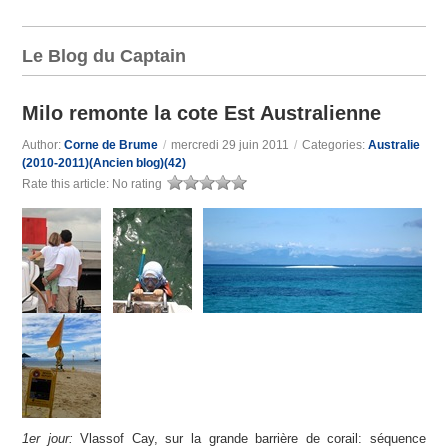
Le Blog du Captain
Milo remonte la cote Est Australienne
Author:
Corne de Brume
/
mercredi 29 juin 2011
/
Categories:
Australie
(2010-2011)(Ancien blog)(42)
Rate this article:
No rating
1er jour:
Vlassof Cay, sur la grande barrière de corail: séquence