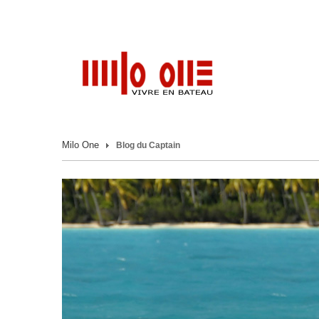
Milo One
Blog du Captain