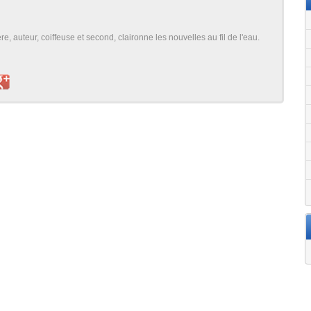
, auteur, coiffeuse et second, claironne les nouvelles au fil de l'eau.