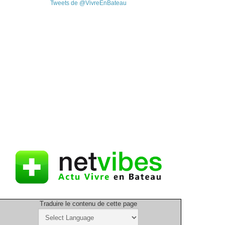
Tweets de @VivreEnBateau
Traduire le contenu de cette page