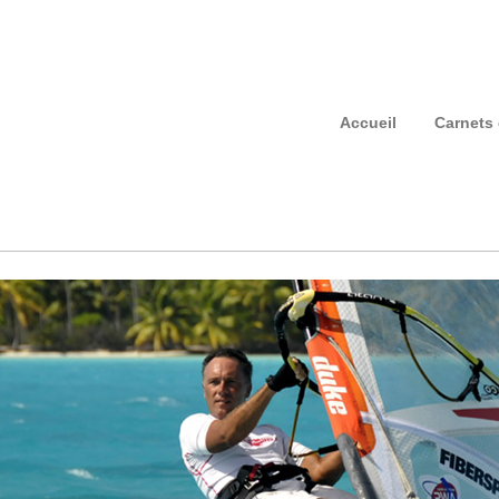
Accueil
Carnets