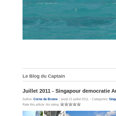
Le Blog du Captain
Juillet 2011 - Singapour democratie Au
Author:
Corne de Brume
/
jeudi 21 juillet 2011
/
Categories:
Sing
Rate this article:
No rating