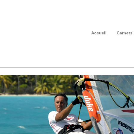
Accueil
Carnets