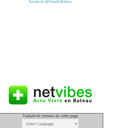
Tweets de @VivreEnBateau
Traduire le contenu de cette page