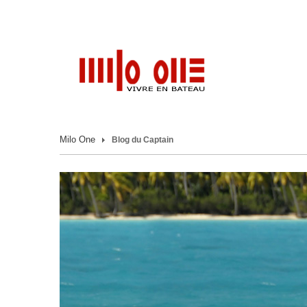
Milo One
Blog du Captain