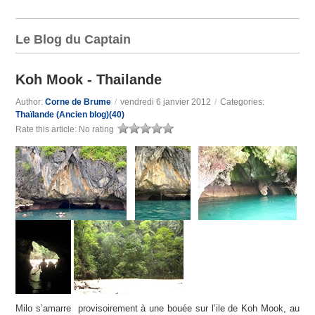
Le Blog du Captain
Koh Mook - Thailande
Author:
Corne de Brume
/
vendredi 6 janvier 2012
/
Categories:
Thaïlande (Ancien blog)(40)
Rate this article:
No rating
Milo s’amarre provisoirement à une bouée sur l’ile de Koh Mook, au