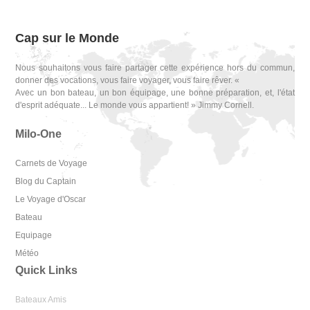
Cap sur le Monde
Nous souhaitons vous faire partager cette expérience hors du commun,
donner des vocations, vous faire voyager, vous faire rêver. «
Avec un bon bateau, un bon équipage, une bonne préparation, et, l'état
d'esprit adéquate... Le monde vous appartient! » Jimmy Cornell.
Milo-One
Carnets de Voyage
Blog du Captain
Le Voyage d'Oscar
Bateau
Equipage
Météo
Quick Links
Bateaux Amis