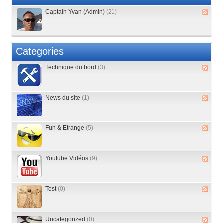
Captain Yvan (Admin)
(21)
Categories
Technique du bord
(3)
News du site
(1)
Fun & Etrange
(5)
Youtube Vidéos
(9)
Test
(0)
Uncategorized
(0)