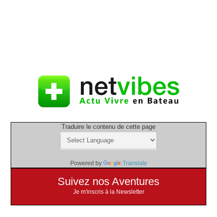
Traduire le contenu de cette page
Powered by
Translate
Suivez nos Aventures
Je m'inscris à la Newsletter