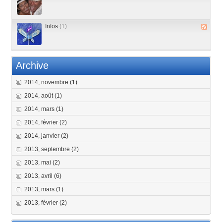
Infos
(1)
Archive
2014, novembre
(1)
2014, août
(1)
2014, mars
(1)
2014, février
(2)
2014, janvier
(2)
2013, septembre
(2)
2013, mai
(2)
2013, avril
(6)
2013, mars
(1)
2013, février
(2)